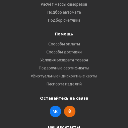
Расчёт массы саморезов
Подбор автомата
Подбор счетчика
Помощь
Способы оплаты
Способы доставки
Условия возврата товара
Подарочные сертификаты
«Виртуальные» дисконтные карты
Паспорта изделий
Оставайтесь на связи
Наши контакты