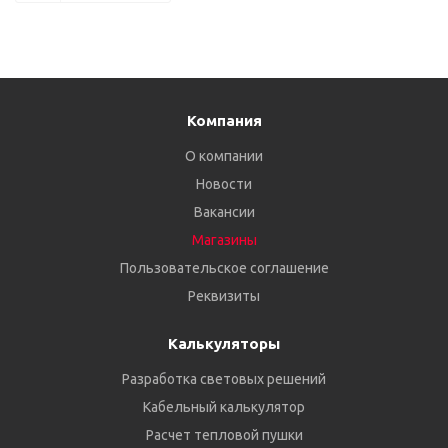
Компания
О компании
Новости
Вакансии
Магазины
Пользовательское соглашение
Реквизиты
Калькуляторы
Разработка световых решений
Кабельный калькулятор
Расчет тепловой пушки