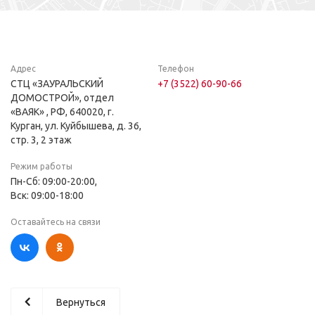
Адрес
Телефон
СТЦ «ЗАУРАЛЬСКИЙ
+7 (3522) 60-90-66
ДОМОСТРОЙ», отдел
«ВАЯК» , РФ, 640020, г.
Курган, ул. Куйбышева, д. 36,
стр. 3, ​2 этаж
Режим работы
Пн-Сб: 09:00-20:00,
Вск: 09:00-18:00
Оставайтесь на связи
Вернуться