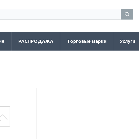
ия
РАСПРОДАЖА
Торговые марки
Услуги