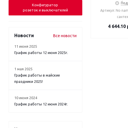
Под
Конфигуратор
розеток и выключателей
Артикул: No na
санте
4 644.10
Новости
Все новости
11 июня 2025
График работы 12 июня 2025г.
1 мая 2025
График работы в майские
праздники 2025!
10 июня 2024
График работы 12 июня 2024г.