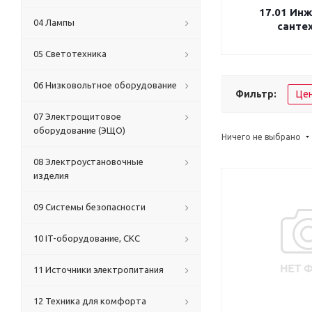
17.01 Ин
04 Лампы
санте
05 Светотехника
06 Низковольтное оборудование
Фильтр:
Це
07 Электрощитовое
оборудование (ЭЩО)
Ничего не выбрано
08 Электроустановочные
изделия
09 Системы безопасности
10 IT-оборудование, СКС
11 Источники электропитания
12 Техника для комфорта