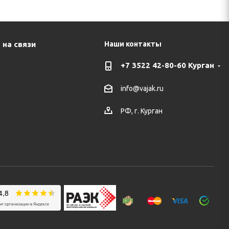
 на связи
Наши контакты
+7 3522 42-80-60 Курган
info@vajak.ru
РФ, г. Курган