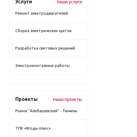
Услуги
Наши услуги
Ремонт электродвигателей
Сборка электрических щитов
Разработка световых решений
Электромонтажные работы
Проекты
Наши проекты
Рынок "Алебашевский" - Тюмень
ТПК «Ягоды плюс»