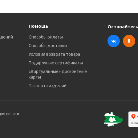
Помощь
Оставайтесь
ешений
Способы оплаты
Способы доставки
Условия возврата товара
в
Подарочные сертификаты
«Виртуальные» дисконтные
карты
Паспорта изделий
для печати