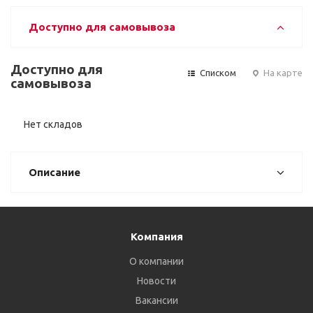
Доступно для самовывоза
Доступно для
Списком
На карте
самовывоза
Нет складов
Описание
Компания
О компании
Новости
Вакансии