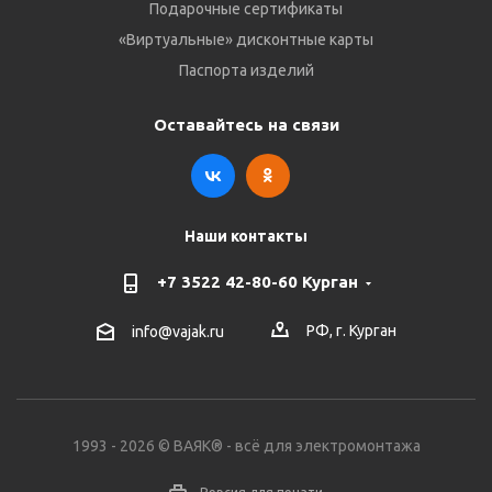
Подарочные сертификаты
«Виртуальные» дисконтные карты
Паспорта изделий
Оставайтесь на связи
Наши контакты
+7 3522 42-80-60 Курган
РФ, г. Курган
info@vajak.ru
1993 - 2026 © ВАЯК® - всё для электромонтажа