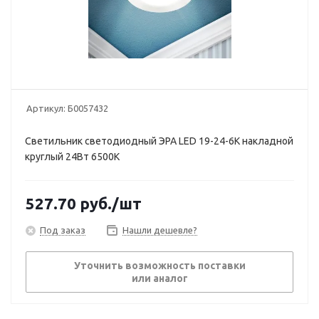
Артикул:
Б0057432
Светильник светодиодный ЭРА LED 19-24-6K накладной
круглый 24Вт 6500К
527.70
руб.
/шт
Под заказ
Нашли дешевле?
Уточнить возможность поставки
или аналог