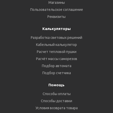
Магазины
Пользовательское соглашение
Реквизиты
Калькуляторы
Разработка световых решений
Кабельный калькулятор
Расчет тепловой пушки
Расчёт массы саморезов
Подбор автомата
Подбор счетчика
Помощь
Способы оплаты
Способы доставки
Условия возврата товара