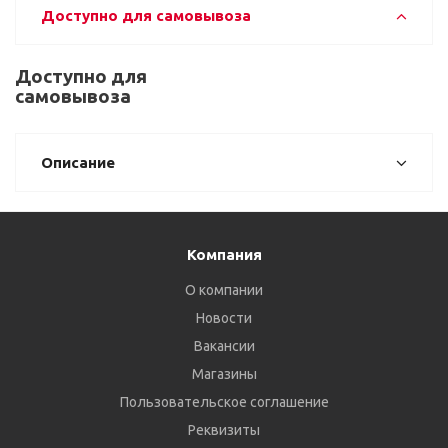
Доступно для самовывоза
Доступно для
самовывоза
Описание
Компания
О компании
Новости
Вакансии
Магазины
Пользовательское соглашение
Реквизиты