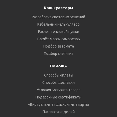
Калькуляторы
Разработка световых решений
Кабельный калькулятор
Расчет тепловой пушки
Расчёт массы саморезов
Подбор автомата
Подбор счетчика
Помощь
Способы оплаты
Способы доставки
Условия возврата товара
Подарочные сертификаты
«Виртуальные» дисконтные карты
Паспорта изделий