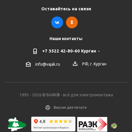
Оставайтесь на связи
Наши контакты
+7 3522 42-80-60 Курган
РФ, г. Курган
info@vajak.ru
1993 - 2026 © ВАЯК® - всё для электромонтажа
Версия для печати