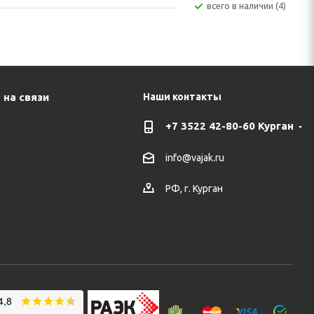
Всего в наличии (4)
 на связи
Наши контакты
+7 3522 42-80-60 Курган
info@vajak.ru
РФ, г. Курган