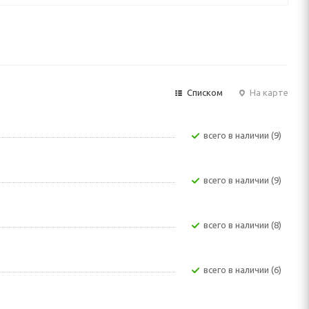
Списком
На карте
Всего в наличии (9)
Всего в наличии (9)
Всего в наличии (8)
Всего в наличии (6)