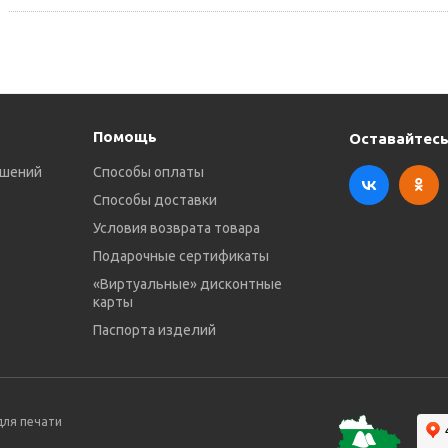
Помощь
Оставайтесь
ешений
Способы оплаты
Способы доставки
Условия возврата товара
в
Подарочные сертификаты
«Виртуальные» дисконтные
карты
Паспорта изделий
для печати