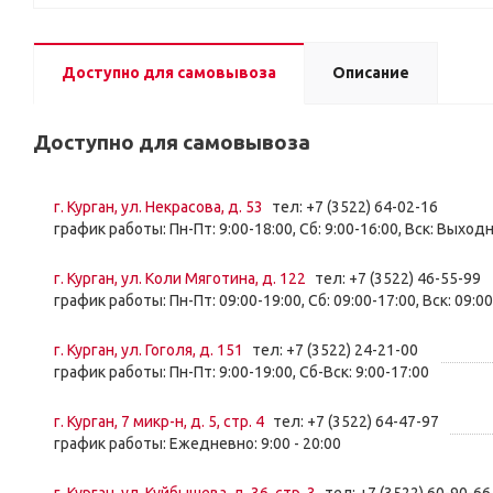
Доступно для самовывоза
Описание
Доступно для самовывоза
г. Курган, ул. Некрасова, д. 53
тел: +7 (3522) 64-02-16
график работы: Пн-Пт: 9:00-18:00, Сб: 9:00-16:00, Вск: Выход
г. Курган, ул. Коли Мяготина, д. 122
тел: +7 (3522) 46-55-99
график работы: Пн-Пт: 09:00-19:00, Сб: 09:00-17:00, Вск: 09:0
г. Курган, ул. Гоголя, д. 151
тел: +7 (3522) 24-21-00
график работы: Пн-Пт: 9:00-19:00, Сб-Вск: 9:00-17:00
г. Курган, 7 микр-н, д. 5, стр. 4
тел: +7 (3522) 64-47-97
график работы: Ежедневно: 9:00 - 20:00