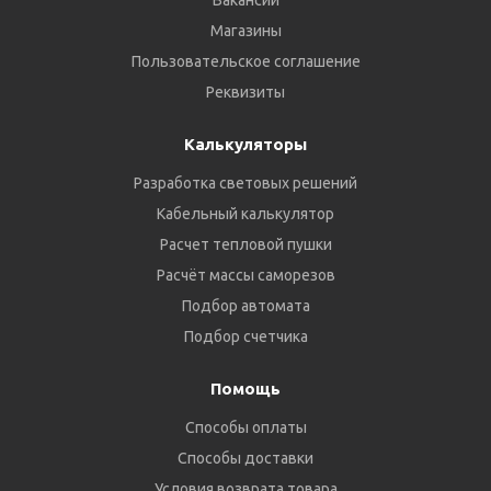
Вакансии
Магазины
Пользовательское соглашение
Реквизиты
Калькуляторы
Разработка световых решений
Кабельный калькулятор
Расчет тепловой пушки
Расчёт массы саморезов
Подбор автомата
Подбор счетчика
Помощь
Способы оплаты
Способы доставки
Условия возврата товара