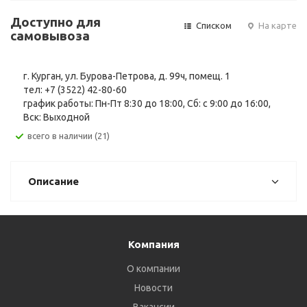
Доступно для
Списком
На карте
самовывоза
г. Курган, ул. Бурова-Петрова, д. 99ч, помещ. 1
тел: +7 (3522) 42-80-60
график работы: Пн-Пт 8:30 до 18:00, Сб: с 9:00 до 16:00,
Вск: Выходной
Всего в наличии (21)
Описание
Компания
О компании
Новости