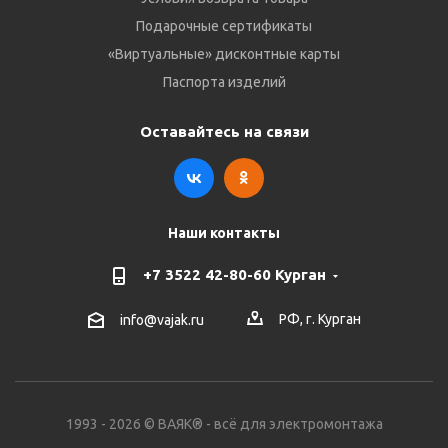
Подарочные сертификаты
«Виртуальные» дисконтные карты
Паспорта изделий
Оставайтесь на связи
Наши контакты
+7 3522 42-80-60 Курган
РФ, г. Курган
info@vajak.ru
1993 - 2026 © ВАЯК® - всё для электромонтажа