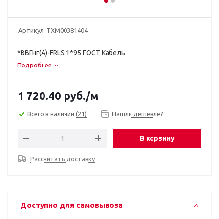
Артикул:
ТХМ00381404
*ВВГнг(A)-FRLS 1*95 ГОСТ Кабель
Подробнее
1 720.40
руб.
/м
Всего в наличии
(21)
Нашли дешевле?
В корзину
Рассчитать доставку
Доступно для самовывоза