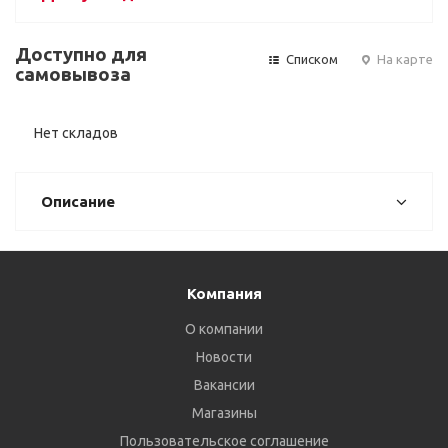
Доступно для
Списком
На карте
самовывоза
Нет складов
Описание
Компания
О компании
Новости
Вакансии
Магазины
Пользовательское соглашение