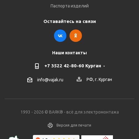
Паспорта изделий
Оставайтесь на связи
Наши контакты
+7 3522 42-80-60 Курган
РФ, г. Курган
info@vajak.ru
1993 - 2026 © ВАЯК® - всё для электромонтажа
Версия для печати