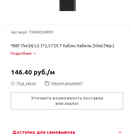
Артикул:
ТХМ00349091
*ВВГ-Пнг(A)-LS 3*2,5 ГОСТ Кабэкс Кабель (30м) (Чер.)
Подробнее
146.40
руб.
/м
Под заказ
Нашли дешевле?
Уточнить возможность поставки
или аналог
Доступно для самовывоза