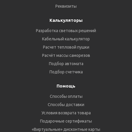
Реквизиты
Калькуляторы
Разработка световых решений
Кабельный калькулятор
Расчет тепловой пушки
Расчёт массы саморезов
Подбор автомата
Подбор счетчика
Помощь
Способы оплаты
Способы доставки
Условия возврата товара
Подарочные сертификаты
«Виртуальные» дисконтные карты