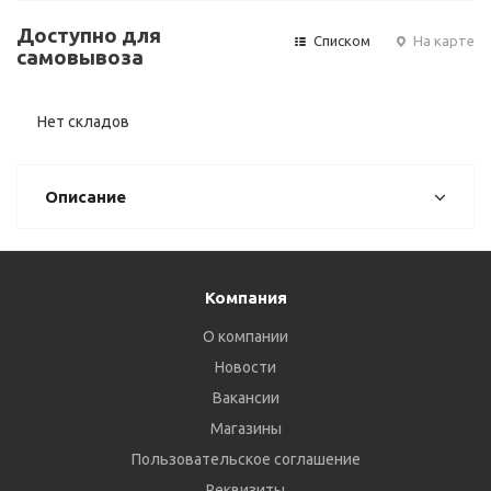
Доступно для
Списком
На карте
самовывоза
Нет складов
Описание
Компания
О компании
Новости
Вакансии
Магазины
Пользовательское соглашение
Реквизиты