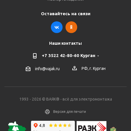
Оставайтесь на связи
Наши контакты
+7 3522 42-80-60 Курган
РФ, г. Курган
info@vajak.ru
1993 - 2026 © ВАЯК® - всё для электромонтажа
Версия для печати