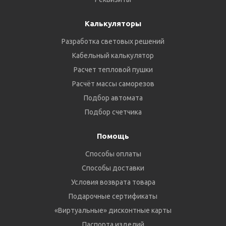
Калькуляторы
Разработка световых решений
Кабельный калькулятор
Расчет тепловой пушки
Расчёт массы саморезов
Подбор автомата
Подбор счетчика
Помощь
Способы оплаты
Способы доставки
Условия возврата товара
Подарочные сертификаты
«Виртуальные» дисконтные карты
Паспорта изделий