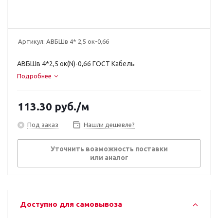
Артикул:
АВБШв 4* 2,5 ок-0,66
АВБШв 4*2,5 ок(N)-0,66 ГОСТ Кабель
Подробнее
113.30
руб.
/м
Под заказ
Нашли дешевле?
Уточнить возможность поставки
или аналог
Доступно для самовывоза